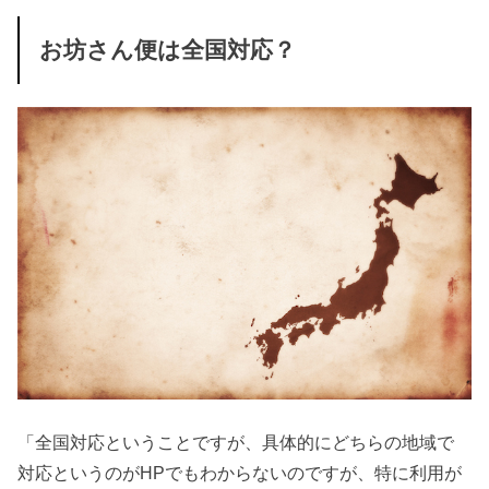
お坊さん便は全国対応？
「全国対応ということですが、具体的にどちらの地域で
対応というのがHPでもわからないのですが、特に利用が