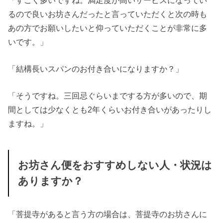
るので良いお坊さんだったと言っていただくと次の時も
あの方でお願いしたいと仰っていただくことが非常に多
いです。」
「結構長いスパンのお付き合いになりますか？」
「そうですね。三回忌ぐらいまでする方が多いので、期
間としては少なくとも2年くらいお付き合いがあったりし
ますね。」
お坊さん便をおすすめしない人・状況は
ありますか？
「菩提寺があると言う方の場合は、菩提寺のお坊さんに