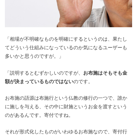
「相場が不明確なものを明確にするというのは、果たし
てどういう仕組みになっているのか気になるユーザーも
多いかと思うのですが。」
「説明するとむずかしいのですが、
お布施はそもそも金
額が決まっているものではない
のです。
お布施の語源は布施行という仏教の修行の一つで、誰か
に施しを与える、その中に財施というお金を渡すという
のがあるんです。寄付ですね。
それが形式化したものがいわゆるお布施なので、寄付行