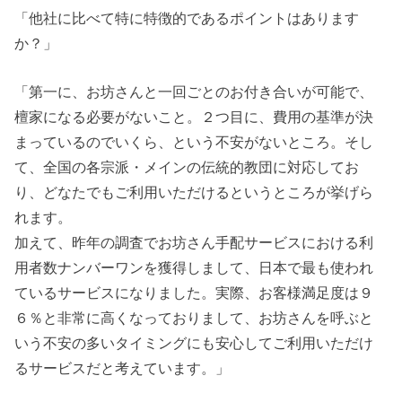
「他社に比べて特に特徴的であるポイントはあります
か？」
「第一に、お坊さんと一回ごとのお付き合いが可能で、
檀家になる必要がないこと。２つ目に、費用の基準が決
まっているのでいくら、という不安がないところ。そし
て、全国の各宗派・メインの伝統的教団に対応してお
り、どなたでもご利用いただけるというところが挙げら
れます。
加えて、昨年の調査でお坊さん手配サービスにおける利
用者数ナンバーワンを獲得しまして、日本で最も使われ
ているサービスになりました。実際、お客様満足度は９
６％と非常に高くなっておりまして、お坊さんを呼ぶと
いう不安の多いタイミングにも安心してご利用いただけ
るサービスだと考えています。」