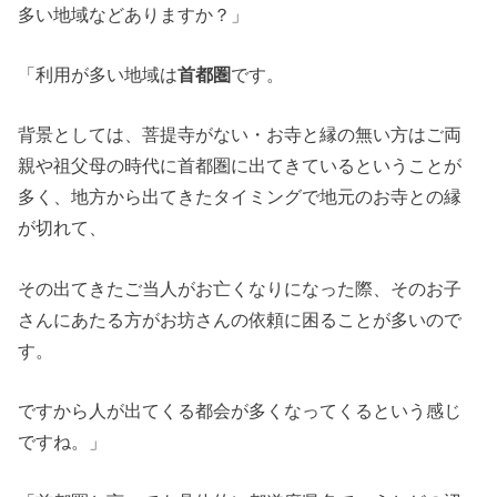
多い地域などありますか？」
「利用が多い地域は
首都圏
です。
背景としては、菩提寺がない・お寺と縁の無い方はご両
親や祖父母の時代に首都圏に出てきているということが
多く、地方から出てきたタイミングで地元のお寺との縁
が切れて、
その出てきたご当人がお亡くなりになった際、そのお子
さんにあたる方がお坊さんの依頼に困ることが多いので
す。
ですから人が出てくる都会が多くなってくるという感じ
ですね。」