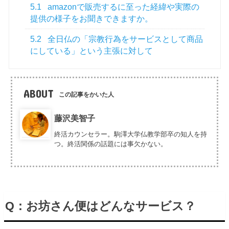
5.1
amazonで販売するに至った経緯や実際の
提供の様子をお聞きできますか。
5.2
全日仏の「宗教行為をサービスとして商品
にしている」という主張に対して
ABOUT
この記事をかいた人
藤沢美智子
終活カウンセラー。駒澤大学仏教学部卒の知人を持
つ。終活関係の話題には事欠かない。
Q：お坊さん便はどんなサービス？