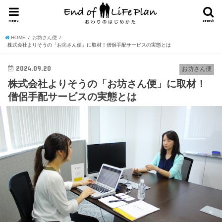
menu
search
HOME
お坊さん便
株式会社よりそうの「お坊さん便」に取材！僧侶手配サービスの実態とは
2024.09.20
お坊さん便
株式会社よりそうの「お坊さん便」に取材！
僧侶手配サービスの実態とは