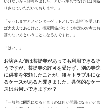
いけないから許可を出した、という場合でなければお断
りさせていただいております。」
「そうしますとメインターゲットとしては許可を受けれ
ば大丈夫であるけど、檀家関係がなくて特定のお寺にお
墓のない方ということになるんですね。」
「はい。」
お坊さん便は菩提寺があっても利用できるそ
うですが、菩提寺の許可を受けず、別の寺院
に供養を依頼したことが、後々トラブルにな
るケースがあると聞きました。具体的なケー
スはお伺いできますか？
「一般的に問題になると言うのは何が問題になるかと言