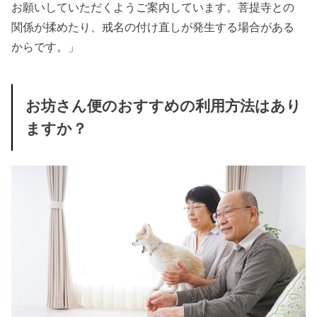
お願いしていただくようご案内しています。菩提寺との
関係が揉めたり、戒名の付け直しが発生する場合がある
からです。」
お坊さん便のおすすめの利用方法はあり
ますか？