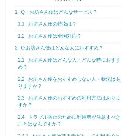
1
Q：お坊さん便はどんなサービス？
1.1
お坊さん便の特徴は？
1.2
お坊さん便は全国対応？
2
Q:お坊さん便はどんな人におすすめ？
2.1
お坊さん便はどんな人・どんな時におすす
め？
2.2
お坊さん便をおすすめしない人・状況はあ
りますか？
2.3
お坊さん便のおすすめの利用方法はありま
すか？
2.4
トラブル防止のために利用者が注意すべき
ことはなんですか？