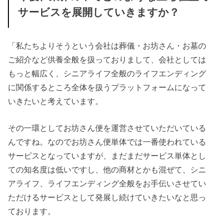
サービスを展開していきますか？
「私たちよりそうという会社は葬儀・お坊さん・お墓の
ご紹介など供養全般を扱っておりまして、会社としては
もっと幅広く、シニアライフ全般のライフエンディング
に関係するところ全体を扱うプラットフォームになって
いきたいと考えています。
その一環としてお坊さん便を運営させていただいている
んですね。なのでお坊さん便単体では一番使われている
サービスとなっていますが、まだまだサービス単体とし
ての知名度は低いですし、他の商材とかも混ぜて、シニ
アライフ、ライフエンディング全般をお手伝いさせてい
ただけるサービスとして発展し続けていきたいなと思っ
ております。