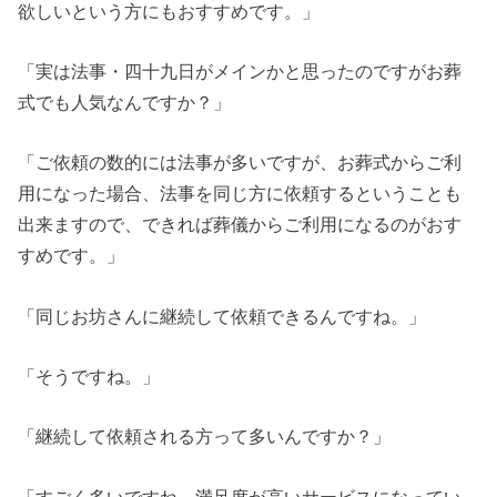
欲しいという方にもおすすめです。」
「実は法事・四十九日がメインかと思ったのですがお葬
式でも人気なんですか？」
「ご依頼の数的には法事が多いですが、お葬式からご利
用になった場合、法事を同じ方に依頼するということも
出来ますので、できれば葬儀からご利用になるのがおす
すめです。」
「同じお坊さんに継続して依頼できるんですね。」
「そうですね。」
「継続して依頼される方って多いんですか？」
「すごく多いですね。満足度が高いサービスになってい