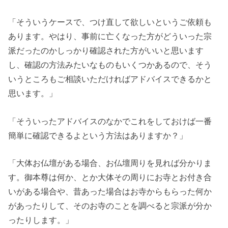
「そういうケースで、つけ直して欲しいというご依頼も
あります。やはり、事前に亡くなった方がどういった宗
派だったのかしっかり確認された方がいいと思います
し、確認の方法みたいなものもいくつかあるので、そう
いうところもご相談いただければアドバイスできるかと
思います。」
「そういったアドバイスのなかでこれをしておけば一番
簡単に確認できるよという方法はありますか？」
「大体お仏壇がある場合、お仏壇周りを見れば分かりま
す。御本尊は何か、とか大体その周りにお寺とお付き合
いがある場合や、昔あった場合はお寺からもらった何か
があったりして、そのお寺のことを調べると宗派が分か
ったりします。」