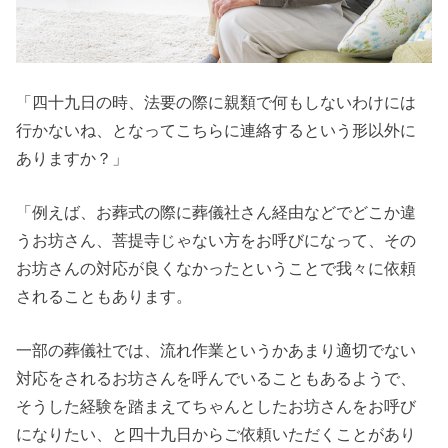
「四十九日の時、法要の際に親類で何もしないわけには
行かないね、となってこちらに連絡するという形以外に
ありますか？」
「例えば、お葬式の際に葬儀社さん経由などでどこか違
うお坊さん、菩提寺じゃない方をお呼びになって、その
お坊さんの対応が良くなかったということで我々に依頼
されることもあります。
一部の葬儀社では、流れ作業というかあまり適切でない
対応をされるお坊さんを呼んでいることもあるようで、
そうした経験を踏まえてちゃんとしたお坊さんをお呼び
になりたい、と四十九日からご依頼いただくことがあり