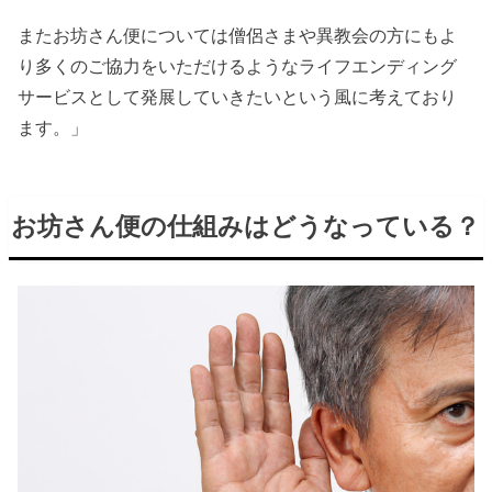
またお坊さん便については僧侶さまや異教会の方にもよ
り多くのご協力をいただけるようなライフエンディング
サービスとして発展していきたいという風に考えており
ます。」
お坊さん便の仕組みはどうなっている？