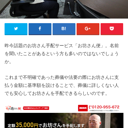
昨今話題のお坊さん手配サービス「お坊さん便」。名前
を聞いたことがあるという方も多いのではないでしょう
か。
これまで不明確であった葬儀や法要の際にお坊さんに支
払う金額に基準額を設けることで、葬儀に詳しくない人
でも安心してお坊さんを手配できるらしいのです。