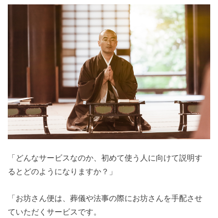
「どんなサービスなのか、初めて使う人に向けて説明す
るとどのようになりますか？」
「お坊さん便は、葬儀や法事の際にお坊さんを手配させ
ていただくサービスです。