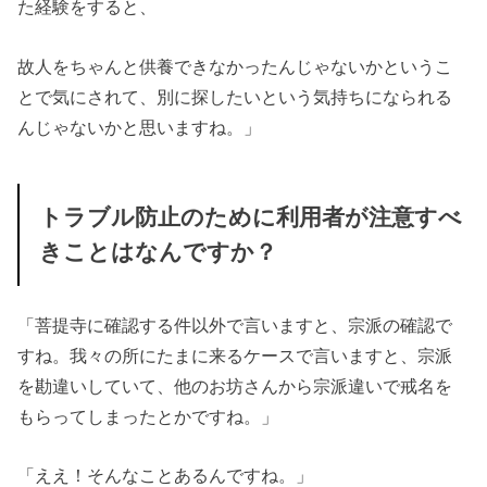
た経験をすると、
故人をちゃんと供養できなかったんじゃないかというこ
とで気にされて、別に探したいという気持ちになられる
んじゃないかと思いますね。」
トラブル防止のために利用者が注意すべ
きことはなんですか？
「菩提寺に確認する件以外で言いますと、宗派の確認で
すね。我々の所にたまに来るケースで言いますと、宗派
を勘違いしていて、他のお坊さんから宗派違いで戒名を
もらってしまったとかですね。」
「ええ！そんなことあるんですね。」