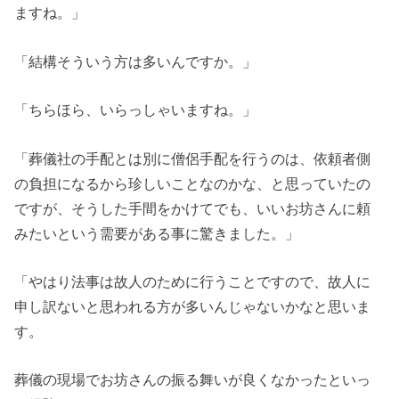
ますね。」
「結構そういう方は多いんですか。」
「ちらほら、いらっしゃいますね。」
「葬儀社の手配とは別に僧侶手配を行うのは、依頼者側
の負担になるから珍しいことなのかな、と思っていたの
ですが、そうした手間をかけてでも、いいお坊さんに頼
みたいという需要がある事に驚きました。」
「やはり法事は故人のために行うことですので、故人に
申し訳ないと思われる方が多いんじゃないかなと思いま
す。
葬儀の現場でお坊さんの振る舞いが良くなかったといっ