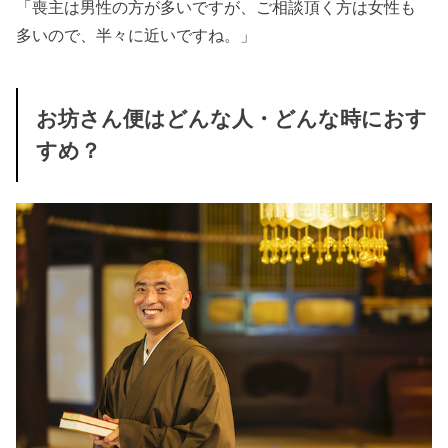
「喪主は男性の方が多いですが、ご相談頂く方は女性も
多いので、半々に近いですね。」
お坊さん便はどんな人・どんな時におす
すめ？