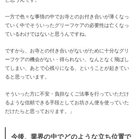
一方で色々な事情の中でお寺とのお付き合いが薄くなっ
ていく中でそういったグリーフケアの必要性は亡くなっ
ているわけではないと思うんですね。
ですから、お寺との付き合いがないがために十分なグリ
ーフケアの機会がない・得られない、なんとなく飛ばし
てしまい、あとで心残りになる、ということが起きてい
ると思っています。
そういった方に不安・負担なくご法事を行っていただけ
るような信頼できる手段としてお坊さん便を使っていた
だけたらと思っております。」
今後、業界の中でどのような立ち位置で