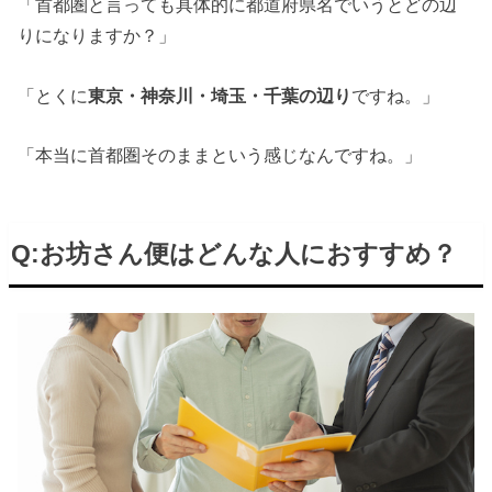
「首都圏と言っても具体的に都道府県名でいうとどの辺
りになりますか？」
「とくに
東京・神奈川・埼玉・千葉の辺り
ですね。」
「本当に首都圏そのままという感じなんですね。」
Q:お坊さん便はどんな人におすすめ？