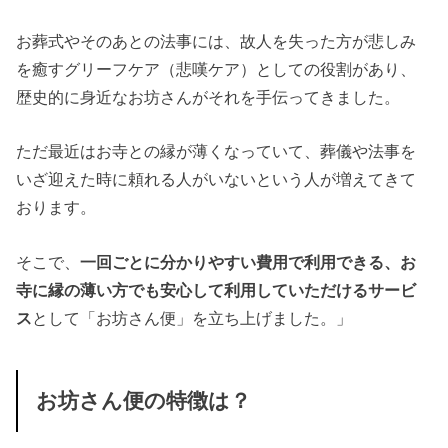
お葬式やそのあとの法事には、故人を失った方が悲しみ
を癒すグリーフケア（悲嘆ケア）としての役割があり、
歴史的に身近なお坊さんがそれを手伝ってきました。
ただ最近はお寺との縁が薄くなっていて、葬儀や法事を
いざ迎えた時に頼れる人がいないという人が増えてきて
おります。
そこで、
一回ごとに分かりやすい費用で利用できる、お
寺に縁の薄い方でも安心して利用していただけるサービ
ス
として「お坊さん便」を立ち上げました。」
お坊さん便の特徴は？