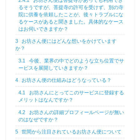
2.4.1
お坊さん便は菩提寺があっても利用でき
るそうですが、菩提寺の許可を受けず、別の寺
院に供養を依頼したことが、後々トラブルにな
るケースがあると聞きました。具体的なケース
はお伺いできますか？
3
お坊さん便にはどんな想いをかけています
か？
3.1
今後、業界の中でどのような立ち位置でサ
ービスを展開していきますか？
4
お坊さん便の仕組みはどうなっている？
4.1
お坊さんにとってこのサービスに登録する
メリットはなんですか？
4.2
お坊さんの詳細プロフィールページが無い
のはなぜですか？
5
世間から注目されているお坊さん便について