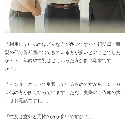
「利用しているのはどんな方が多いですか？祖父母ご両
親の代で首都圏に出てきている方が多いとのことでした
が・・・年齢や性別はどういった方が多い印象です
か？」
「インターネットで集客しているものですから、５・６
０代の方が多くなっています。ただ、実際のご依頼の大
半はお電話ですね。」
「性別は意外と男性の方が多いですか？」