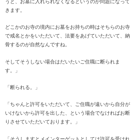
うと、お墓に入れられなくなるというのが問題になって
きます。
どこかのお寺の境内にお墓をお持ちの時はそちらのお寺
で戒名とかをいただいて、法要をあげていただいて、納
骨するのが自然なんですね。
そしてそうしない場合はだいたいご住職に断られま
す。」
「断られる。」
「ちゃんと許可をいただいて、ご住職が遠いから自分が
いけないから許可を出した、という場合でなければお断
りさせていただいております。」
「そうしますとメインターゲットとしては許可を受けれ