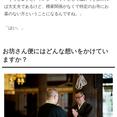
ば大丈夫であるけど、檀家関係がなくて特定のお寺にお
墓のない方ということになるんですね。」
「はい。」
お坊さん便にはどんな想いをかけてい
ますか？