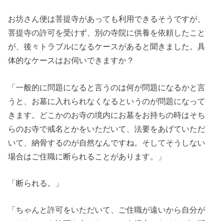
お坊さん便は菩提寺があっても利用できるそうですが、
菩提寺の許可を受けず、別の寺院に供養を依頼したこと
が、後々トラブルになるケースがあると聞きました。具
体的なケースはお伺いできますか？
「一般的に問題になると言うのは何が問題になるかと言
うと、お墓に入れられなくなるというのが問題になって
きます。どこかのお寺の境内にお墓をお持ちの時はそち
らのお寺で戒名とかをいただいて、法要をあげていただ
いて、納骨するのが自然なんですね。そしてそうしない
場合はご住職に断られることがあります。」
「断られる。」
「ちゃんと許可をいただいて、ご住職が遠いから自分が