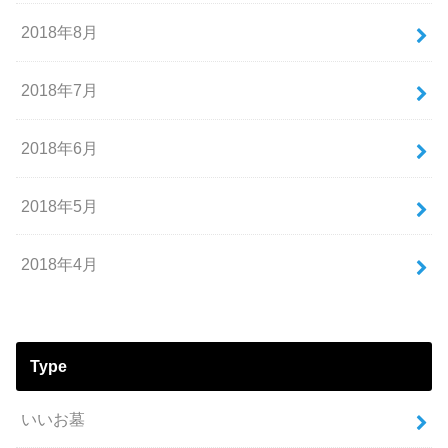
2018年8月
2018年7月
2018年6月
2018年5月
2018年4月
Type
いいお墓