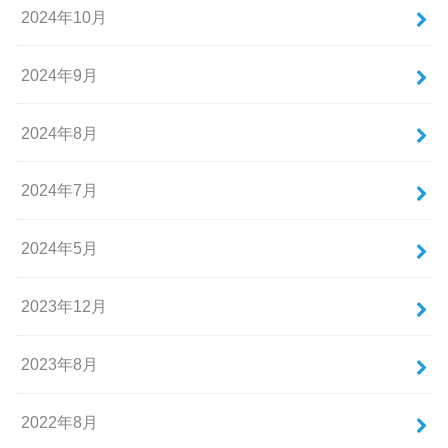
2024年10月
2024年9月
2024年8月
2024年7月
2024年5月
2023年12月
2023年8月
2022年8月