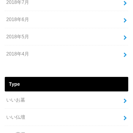
2018年7月
2018年6月
2018年5月
2018年4月
Type
いいお墓
いい仏壇