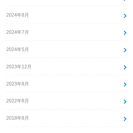
2024年8月
2024年7月
2024年5月
2023年12月
2023年8月
2022年8月
2018年8月