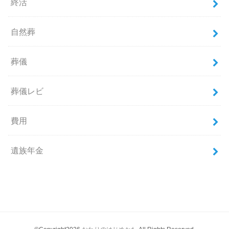
終活
自然葬
葬儀
葬儀レビ
費用
遺族年金