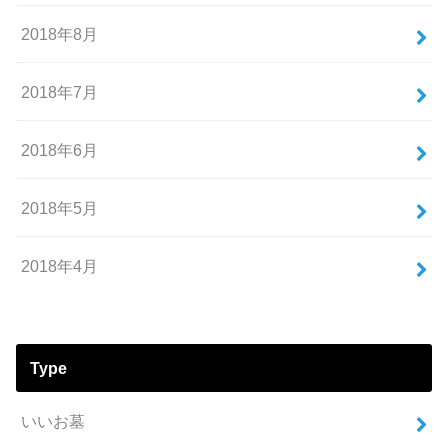
2018年8月
2018年7月
2018年6月
2018年5月
2018年4月
Type
いいお墓