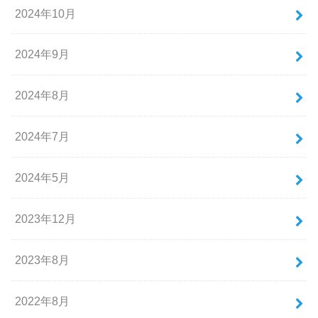
2024年10月
2024年9月
2024年8月
2024年7月
2024年5月
2023年12月
2023年8月
2022年8月