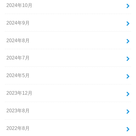
2024年10月
2024年9月
2024年8月
2024年7月
2024年5月
2023年12月
2023年8月
2022年8月