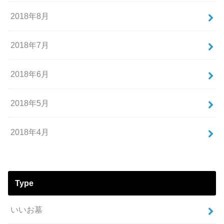
2018年8月
2018年7月
2018年6月
2018年5月
2018年4月
Type
いいお墓