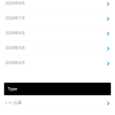
2018年8月
2018年7月
2018年6月
2018年5月
2018年4月
Type
いいお墓