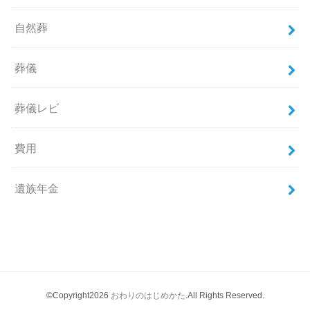
自然葬
葬儀
葬儀レビ
費用
遺族年金
©Copyright2026
おわりのはじめかた
.All Rights Reserved.