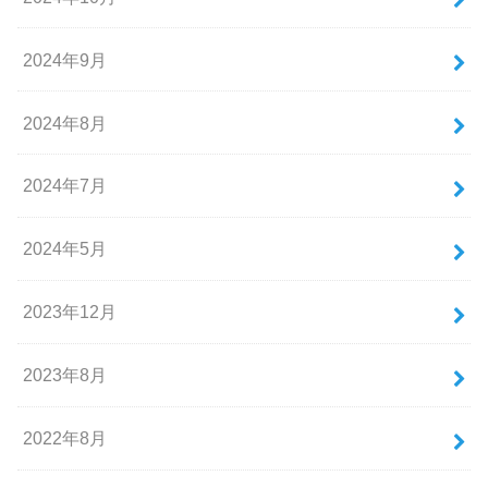
2024年9月
2024年8月
2024年7月
2024年5月
2023年12月
2023年8月
2022年8月