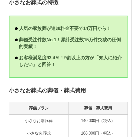
小さなお葬式の特徴
人気の家族葬が追加料金不要で14万円から！
葬儀受注件数No.1！累計受注数15万件突破の圧倒
的実績！
お客様満足度93.4％！9割以上の方が「知人に紹介
したい」と回答！
小さなお葬式の葬儀・葬式費用
葬儀プラン
葬儀・葬式費用
小さなお別れ葬
140,000円（税込）
小さな火葬式
188,000円（税込）