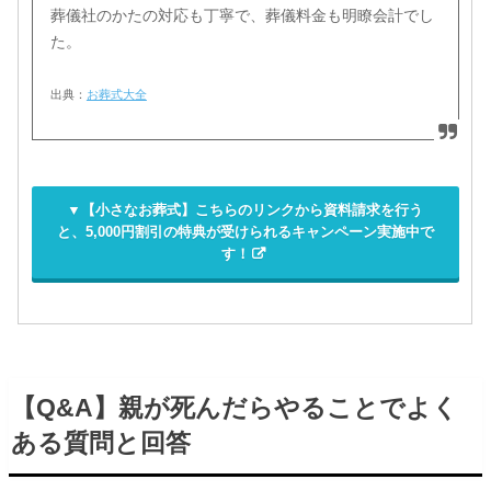
葬儀社のかたの対応も丁寧で、葬儀料金も明瞭会計でし
た。
出典：
お葬式大全
▼【小さなお葬式】こちらのリンクから資料請求を行う
と、5,000円割引の特典が受けられるキャンペーン実施中で
す！
【Q&A】親が死んだらやることでよく
ある質問と回答