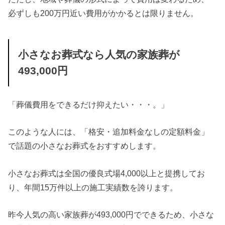
必ずしも200万円近い費用がかかるとは限りません。
小さなお葬式なら人気の家族葬が
493,000円
「葬儀費用をできるだけ抑えたい・・・。」
このような人には、「格安・追加料金なしの定額料金」
で話題の小さなお葬式をおすすめします。
小さなお葬式は全国の優良式場4,000以上と提携してお
り、年間15万件以上の施工実績数を誇ります。
昨今人気の高い家族葬が493,000円でできるため、小さな