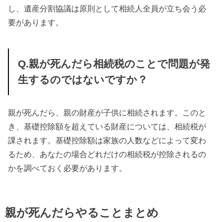
し、遺産分割協議は原則として相続人全員が立ち会う必
要があります。
Q.親が死んだら相続税のことで問題が発
生するのではないですか？
親が死んだら、親の財産が子供に相続されます。このと
き、基礎控除額を超えている財産については、相続税が
課されます。基礎控除額は家族の人数などによって変わ
るため、あなたの場合どれだけの相続税が控除されるの
かを調べておく必要があります。
親が死んだらやることまとめ