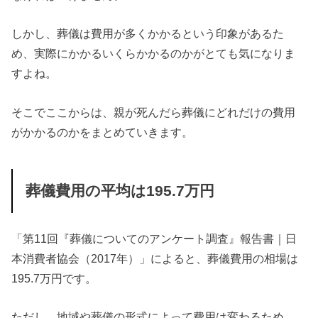
しかし、葬儀は費用が多くかかるという印象があるた
め、実際にかかるいくらかかるのかがとても気になりま
すよね。
そこでここからは、親が死んだら葬儀にどれだけの費用
がかかるのかをまとめていきます。
葬儀費用の平均は195.7万円
「第11回『葬儀についてのアンケート調査』報告書｜日
本消費者協会（2017年）」によると、葬儀費用の相場は
195.7万円です。
ただし、地域や葬儀の形式によって費用は変わるため、