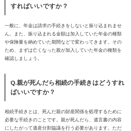
すればいいですか？
一般に、年金は請求の手続きをしないと振り込まれませ
ん。また、振り込まれる金額は加入していた年金の種類
や保険量を納めていた期間などで変わってきます。その
ため、まずは亡くなった親が加入していた年金の種類を
確認しましょう。
Q.親が死んだら相続の手続きはどうすれ
ばいいですか？
相続手続きとは、死んだ親の財産関係を処理するために
必要な手続きのことです。親が死んだら、遺言書の内容
にしたがって遺産分割協議を行う必要があります。ただ