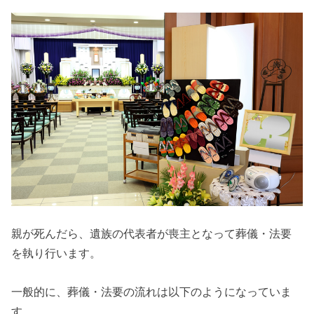
親が死んだら、遺族の代表者が喪主となって葬儀・法要
を執り行います。
一般的に、葬儀・法要の流れは以下のようになっていま
す。