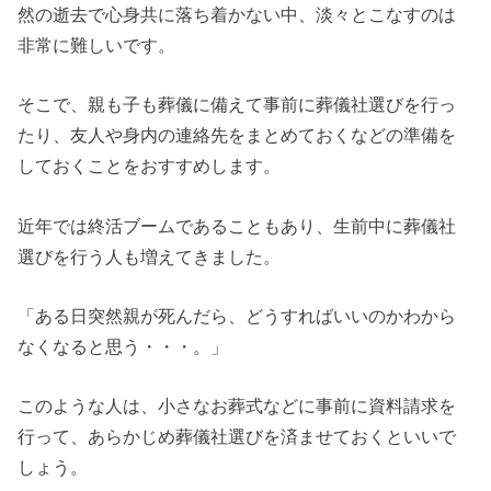
然の逝去で心身共に落ち着かない中、淡々とこなすのは
非常に難しいです。
そこで、親も子も葬儀に備えて事前に葬儀社選びを行っ
たり、友人や身内の連絡先をまとめておくなどの準備を
しておくことをおすすめします。
近年では終活ブームであることもあり、生前中に葬儀社
選びを行う人も増えてきました。
「ある日突然親が死んだら、どうすればいいのかわから
なくなると思う・・・。」
このような人は、小さなお葬式などに事前に資料請求を
行って、あらかじめ葬儀社選びを済ませておくといいで
しょう。