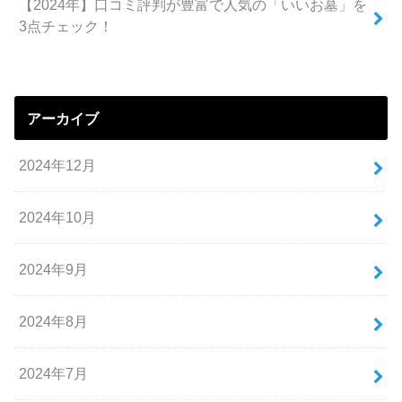
【2024年】口コミ評判が豊富で人気の「いいお墓」を
3点チェック！
アーカイブ
2024年12月
2024年10月
2024年9月
2024年8月
2024年7月