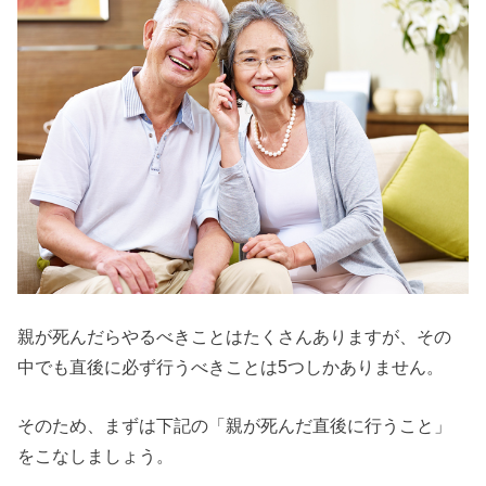
親が死んだらやるべきことはたくさんありますが、その
中でも直後に必ず行うべきことは5つしかありません。
そのため、まずは下記の「親が死んだ直後に行うこと」
をこなしましょう。