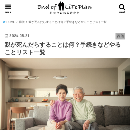
menu
search
HOME
葬儀
親が死んだらすることは何？手続きなどやることリスト一覧
2024.05.21
葬儀
親が死んだらすることは何？手続きなどやる
ことリスト一覧