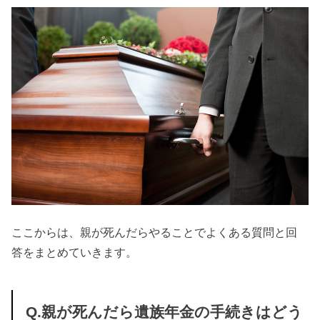
ここからは、親が死んだらやることでよくある質問と回
答をまとめていきます。
Q.親が死んだら遺族年金の手続きはどう