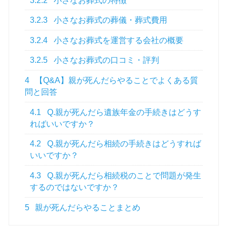
3.2.2
小さなお葬式の特徴
3.2.3
小さなお葬式の葬儀・葬式費用
3.2.4
小さなお葬式を運営する会社の概要
3.2.5
小さなお葬式の口コミ・評判
4
【Q&A】親が死んだらやることでよくある質
問と回答
4.1
Q.親が死んだら遺族年金の手続きはどうす
ればいいですか？
4.2
Q.親が死んだら相続の手続きはどうすれば
いいですか？
4.3
Q.親が死んだら相続税のことで問題が発生
するのではないですか？
5
親が死んだらやることまとめ