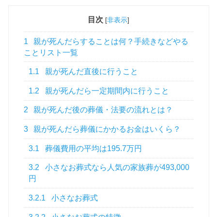
目次
[
非表示
]
1
親が死んだらすることは何？手続きなどやる
ことリスト一覧
1.1
親が死んだ直後に行うこと
1.2
親が死んだら一定期間内に行うこと
2
親が死んだ後の葬儀・法要の流れとは？
3
親が死んだら葬儀にかかるお金はいくら？
3.1
葬儀費用の平均は195.7万円
3.2
小さなお葬式なら人気の家族葬が493,000
円
3.2.1
小さなお葬式