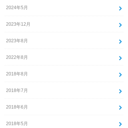
2024年5月
2023年12月
2023年8月
2022年8月
2018年8月
2018年7月
2018年6月
2018年5月