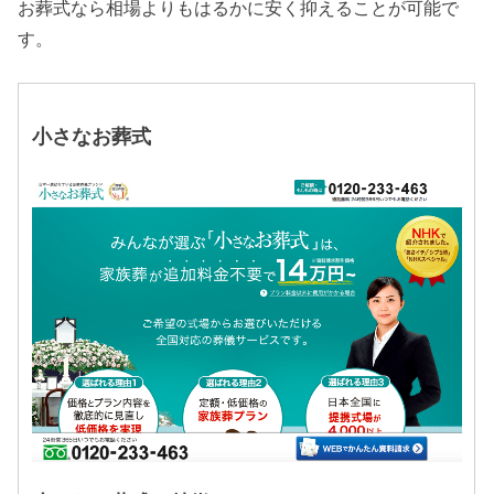
お葬式なら相場よりもはるかに安く抑えることが可能で
す。
小さなお葬式