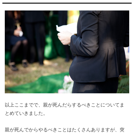
以上ここまでで、親が死んだらするべきことについてま
とめていきました。
親が死んでからやるべきことはたくさんありますが、突