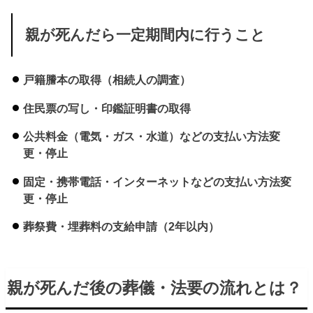
親が死んだら一定期間内に行うこと
戸籍謄本の取得（相続人の調査）
住民票の写し・印鑑証明書の取得
公共料金（電気・ガス・水道）などの支払い方法変
更・停止
固定・携帯電話・インターネットなどの支払い方法変
更・停止
葬祭費・埋葬料の支給申請（2年以内）
親が死んだ後の葬儀・法要の流れとは？