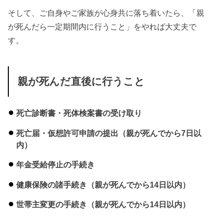
そして、ご自身やご家族が心身共に落ち着いたら、「親
が死んだら一定期間内に行うこと」をやれば大丈夫で
す。
親が死んだ直後に行うこと
死亡診断書・死体検案書の受け取り
死亡届・仮想許可申請の提出（親が死んでから7日以
内）
年金受給停止の手続き
健康保険の諸手続き（親が死んでから14日以内）
世帯主変更の手続き（親が死んでから14日以内）