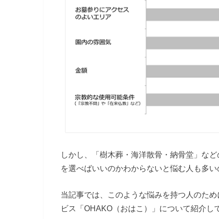
しかし、「樹木葬・海洋散骨・納骨堂」など
を選べばいいのかわからないと悩む人も多い
当記事では、このような悩みを持つ人のため
ビス「OHAKO（おはこ）」について紹介し