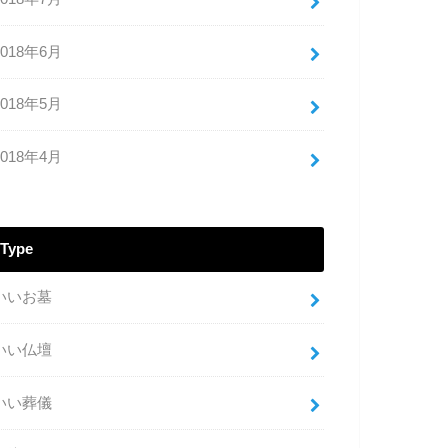
2018年6月
2018年5月
2018年4月
Type
いいお墓
いい仏壇
いい葬儀