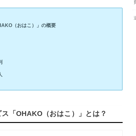
AKO（おはこ）」の概要
判
人
ス「OHAKO（おはこ）」とは？