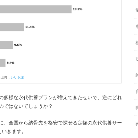
出典：
いいお墓
の多様な永代供養プランが増えてきたせいで、逆にどれ
のではないでしょうか？
に、全国から納骨先を格安で探せる定額の永代供養サー
ていきます。