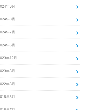
2024年9月
2024年8月
2024年7月
2024年5月
2023年12月
2023年8月
2022年8月
2018年8月
2018年7月