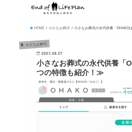
HOME
小さなお葬式
小さなお葬式の永代供養「OHAKO
小さなお葬式
2023.08.27
小さなお葬式の永代供養「OH
つの特徴も紹介！≫