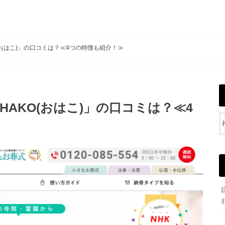
(おはこ)」の口コミは？≪4つの特徴も紹介！≫
AKO(おはこ)」の口コミは？≪4