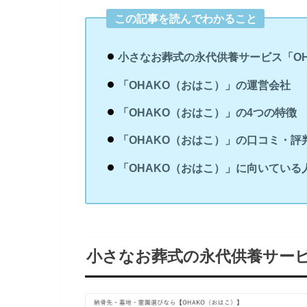
この記事を読んでわかること
小さなお葬式の永代供養サービス「OH
「OHAKO（おはこ）」の運営会社
「OHAKO（おはこ）」の4つの特徴
「OHAKO（おはこ）」の口コミ・評
「OHAKO（おはこ）」に向いている
小さなお葬式の永代供養サービ