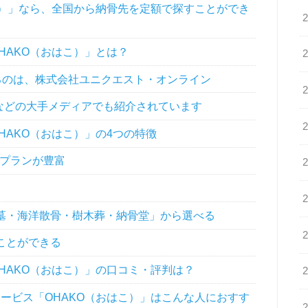
こ）」なら、全国から納骨先を定額で探すことができ
HAKO（おはこ）」とは？
るのは、株式会社ユニクエスト・オンライン
Kなどの大手メディアでも紹介されています
AKO（おはこ）」の4つの特徴
骨プランが豊富
墓・海洋散骨・樹木葬・納骨堂」から選べる
ことができる
HAKO（おはこ）」の口コミ・評判は？
ービス「OHAKO（おはこ）」はこんな人におすす