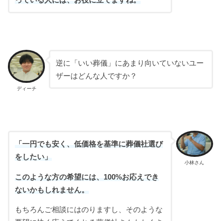
っている人には、お役に立てますね。
逆に「いい葬儀」にあまり向いていないユー
ザーはどんな人ですか？
ディーチ
「一円でも安く、低価格を基準に葬儀社選び
をしたい」
小林さん
このような方の希望には、100%お応えでき
ないかもしれません。
もちろんご相談にはのりますし、そのような