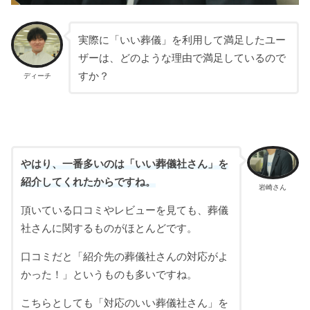
実際に「いい葬儀」を利用して満足したユー
ザーは、どのような理由で満足しているので
すか？
ディーチ
やはり、一番多いのは「いい葬儀社さん」を
紹介してくれたからですね。
岩崎さん
頂いている口コミやレビューを見ても、葬儀
社さんに関するものがほとんどです。
口コミだと「紹介先の葬儀社さんの対応がよ
かった！」というものも多いですね。
こちらとしても「対応のいい葬儀社さん」を