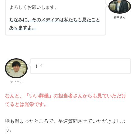
よろしくお願いします。
岩崎さん
ちなみに、そのメディアは私たちも見たこと
ありますよ。
！？
ディーチ
なんと、「いい葬儀」の担当者さんからも見ていただけ
てるとは光栄です。
場も温まったところで、早速質問させていただきましょ
う。