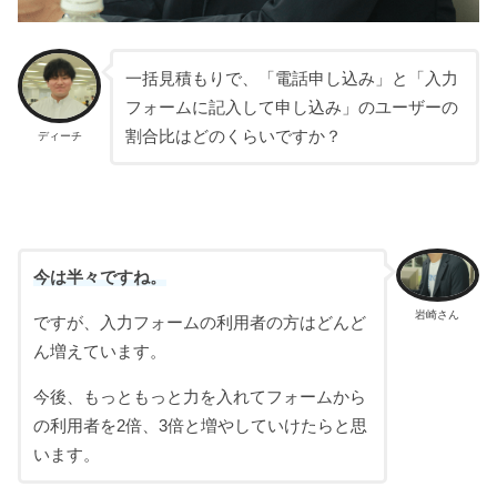
一括見積もりで、「電話申し込み」と「入力
フォームに記入して申し込み」のユーザーの
割合比はどのくらいですか？
ディーチ
今は半々ですね。
岩崎さん
ですが、入力フォームの利用者の方はどんど
ん増えています。
今後、もっともっと力を入れてフォームから
の利用者を2倍、3倍と増やしていけたらと思
います。