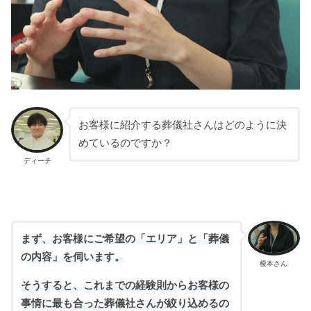
お客様に紹介する葬儀社さんはどのように決
めているのですか？
ディーチ
まず、お客様にご希望の「エリア」と「葬儀
の内容」を伺います。
榎本さん
そうすると、これまでの経験則からお客様の
事情に最も合った葬儀社さんが絞り込めるの