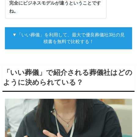
完全にビジネスモデルが違うということです
ね。
▼「いい葬儀」を利用して、最大で優良葬儀社3社の見
積書を無料で比較する！
「いい葬儀」で紹介される葬儀社はどの
ように決められている？