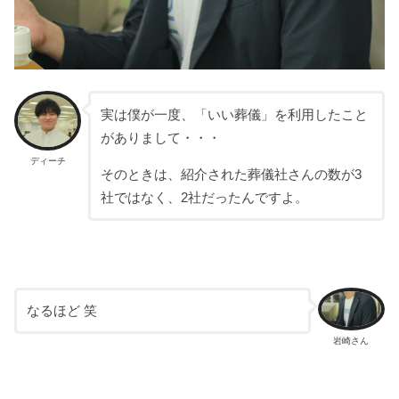
実は僕が一度、「いい葬儀」を利用したこと
がありまして・・・
ディーチ
そのときは、紹介された葬儀社さんの数が3
社ではなく、2社だったんですよ。
なるほど 笑
岩崎さん