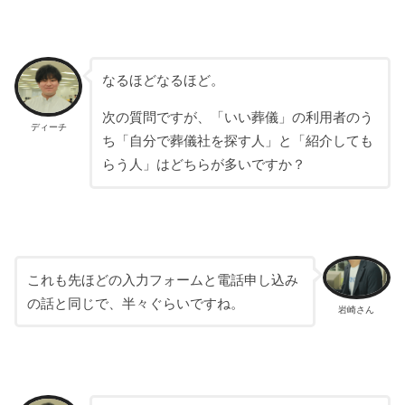
なるほどなるほど。
次の質問ですが、
「いい葬儀」の利用者のう
ディーチ
ち「自分で葬儀社を探す人」と「紹介しても
らう人」はどちらが多いですか？
これも先ほどの入力フォームと電話申し込み
の話と同じで、半々ぐらいですね。
岩崎さん