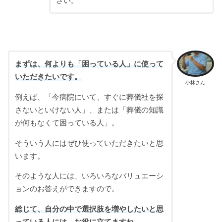
さい。
まずは、何よりも「困っている人」に使って
いただきたいです。
小林さん
例えば、「今病院にいて、すぐに葬儀社を探
さないといけない人」、または「葬儀の知識
が何もなくて困っている人」。
そういう人にはぜひ使っていただきたいと思
います。
そのような人には、いろいろなバリュエーシ
ョンのお答えができますので。
総じて、自分の中で選択肢を増やしたいと思