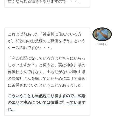
亡くなられる場合もありますので・・・。
これは以前あった「神奈川に住んでいる方
が、和歌山のお父様のご葬儀を行う」という
小林さん
ケースの話ですが・・・。
「今ご心配になっている方はどちらにいらっ
しゃいますか？」と伺うと、実は神奈川県の
葬儀社さんではなく、土地勘がない和歌山県
の葬儀社さんを探していたためにエリア決め
に苦労されていたということがありました。
こういうことも当然起こり得ますので、式場
のエリア決めについては慎重に行っています
ね。