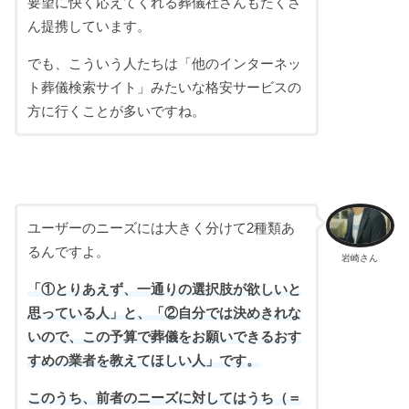
要望に快く応えてくれる葬儀社さんもたくさ
ん提携しています。
でも、こういう人たちは「他のインターネッ
ト葬儀検索サイト」みたいな格安サービスの
方に行くことが多いですね。
ユーザーのニーズには大きく分けて2種類あ
るんですよ。
岩崎さん
「①とりあえず、一通りの選択肢が欲しいと
思っている人」と、「②自分では決めきれな
いので、この予算で葬儀をお願いできるおす
すめの業者を教えてほしい人」です。
このうち、前者のニーズに対してはうち（＝