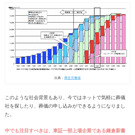
出典：
厚生労働省
このような社会背景もあり、今ではネットで気軽に葬儀
社を探したり、葬儀の申し込みができるようになりまし
た。
中でも注目すべきは、東証一部上場企業である鎌倉新書