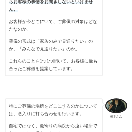
らお客様の事情をお聞きしないといけませ
ん。
お客様が今どこにいて、ご葬儀の対象はどな
たなのか。
葬儀の形式は「家族のみで見送りたい」の
か、「みんなで見送りたい」のか。
これらのことを1つ1つ聞いて、お客様に最も
合ったご葬儀を提案しています。
特にご葬儀の場所をどこにするのかについて
は、念入りに打ち合わせを行います。
榎本さん
自宅ではなく、最寄りの病院から遠い場所で