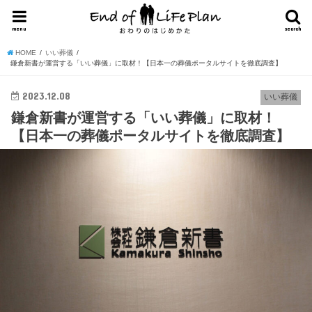
menu
search
HOME
いい葬儀
鎌倉新書が運営する「いい葬儀」に取材！【日本一の葬儀ポータルサイトを徹底調査】
2023.12.08
いい葬儀
鎌倉新書が運営する「いい葬儀」に取材！
【日本一の葬儀ポータルサイトを徹底調査】