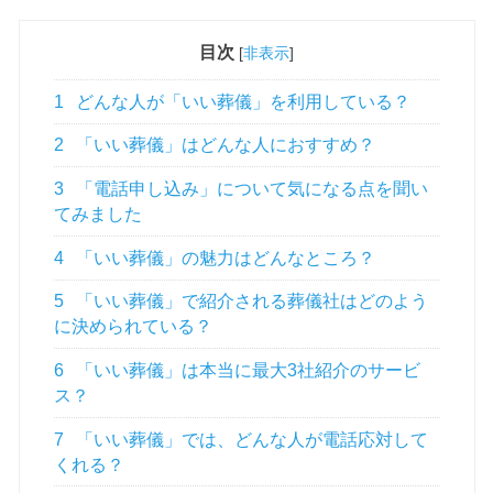
目次
[
非表示
]
1
どんな人が「いい葬儀」を利用している？
2
「いい葬儀」はどんな人におすすめ？
3
「電話申し込み」について気になる点を聞い
てみました
4
「いい葬儀」の魅力はどんなところ？
5
「いい葬儀」で紹介される葬儀社はどのよう
に決められている？
6
「いい葬儀」は本当に最大3社紹介のサービ
ス？
7
「いい葬儀」では、どんな人が電話応対して
くれる？