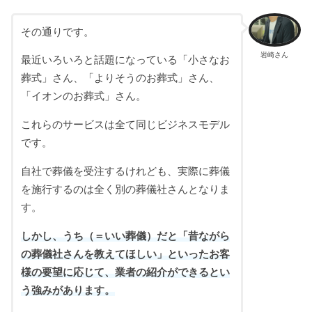
その通りです。
岩崎さん
最近いろいろと話題になっている「小さなお
葬式」さん、「よりそうのお葬式」さん、
「イオンのお葬式」さん。
これらのサービスは全て同じビジネスモデル
です。
自社で葬儀を受注するけれども、実際に葬儀
を施行するのは全く別の葬儀社さんとなりま
す。
しかし、うち（＝いい葬儀）だと「昔ながら
の葬儀社さんを教えてほしい」といったお客
様の要望に応じて、業者の紹介ができるとい
う強みがあります。