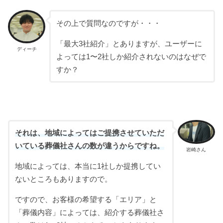
その上で質問なのですが・・・
「最大3社紹介」とありますが、ユーザーに
ディーチ
よっては1〜2社しか紹介されないのはなぜで
すか？
それは、地域によってはご提携させていただ
いている葬儀社さんの数が違うからですね。
岩崎さん
地域によっては、本当に1社しか提携してい
ないところもありますので。
ですので、お客様の希望する「エリア」と
「葬儀内容」によっては、紹介する葬儀社さ