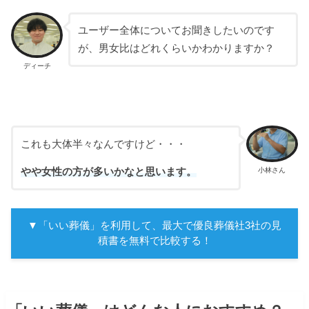
ユーザー全体についてお聞きしたいのです
が、男女比はどれくらいかわかりますか？
ディーチ
これも大体半々なんですけど・・・
小林さん
やや女性の方が多いかなと思います。
▼「いい葬儀」を利用して、最大で優良葬儀社3社の見
積書を無料で比較する！