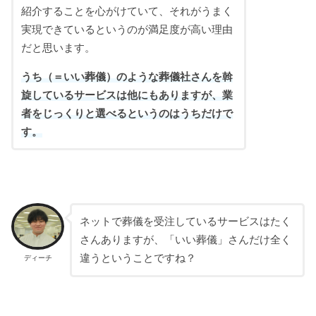
紹介することを心がけていて、それがうまく
実現できているというのが満足度が高い理由
だと思います。
うち（＝いい葬儀）のような葬儀社さんを斡
旋しているサービスは他にもありますが、業
者をじっくりと選べるというのはうちだけで
す。
ネットで葬儀を受注しているサービスはたく
さんありますが、「いい葬儀」さんだけ全く
違うということですね？
ディーチ