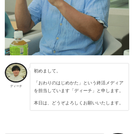
初めまして。
「おわりのはじめかた」という終活メディア
ディーチ
を担当しています「ディーチ」と申します。
本日は、どうぞよろしくお願いいたします。