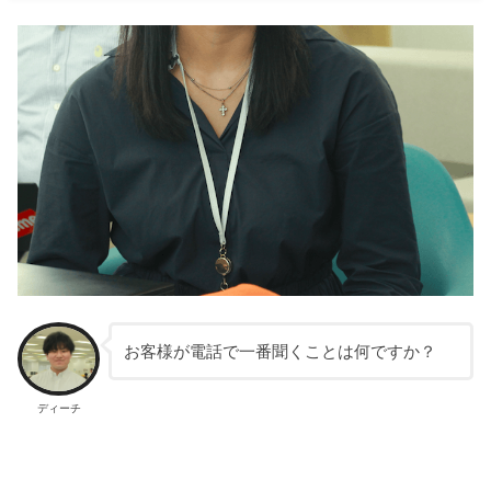
お客様が電話で一番聞くことは何ですか？
ディーチ