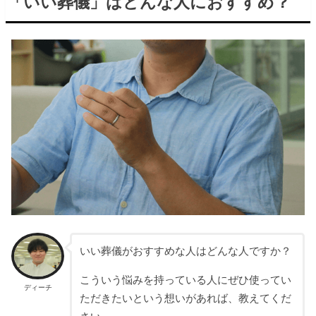
「いい葬儀」はどんな人におすすめ？
いい葬儀がおすすめな人はどんな人ですか？
こういう悩みを持っている人にぜひ使ってい
ディーチ
ただきたいという想いがあれば、教えてくだ