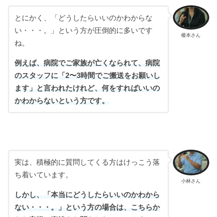
とにかく、「どうしたらいいのかわからな
い・・・。」という方が圧倒的に多いです
榎本さん
ね。
例えば、病院でご家族が亡くなられて、病院
のスタッフに「2〜3時間でご搬送をお願いし
ます」と言われたけれど、何をすればいいの
かわからないという方です。
実は、積極的に質問してくる方はけっこう落
ち着いています。
小林さん
しかし、「本当にどうしたらいいのかわから
ない・・・。」という方の場合は、こちらか