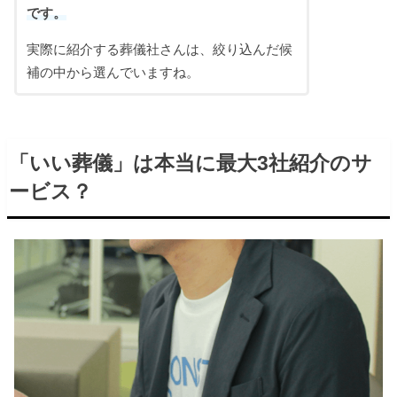
です。
実際に紹介する葬儀社さんは、絞り込んだ候
補の中から選んでいますね。
「いい葬儀」は本当に最大3社紹介のサ
ービス？