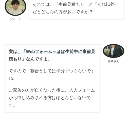
それでは、
「生前見積もり」と「それ以外」
だとどちらの方が多いですか？
ディーチ
実は、「Webフォーム＝ほぼ生前中に事前見
積もり」なんですよ。
岩崎さん
ですので、割合としては半分ずつぐらいです
ね。
ご家族の方が亡くなった後に、入力フォーム
から申し込みされる方はほとんどいないで
す。