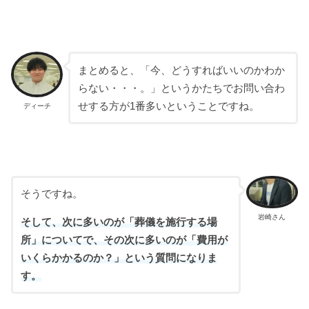
まとめると、「今、どうすればいいのかわか
らない・・・。」というかたちでお問い合わ
せする方が1番多いということですね。
ディーチ
そうですね。
岩崎さん
そして、次に多いのが「葬儀を施行する場
所」についてで、その次に多いのが「費用が
いくらかかるのか？」という質問になりま
す。