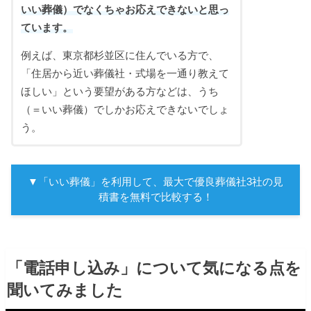
いい葬儀）でなくちゃお応えできないと思っ
ています。
例えば、東京都杉並区に住んでいる方で、
「住居から近い葬儀社・式場を一通り教えて
ほしい」という要望がある方などは、うち
（＝いい葬儀）でしかお応えできないでしょ
う。
▼「いい葬儀」を利用して、最大で優良葬儀社3社の見
積書を無料で比較する！
「電話申し込み」について気になる点を
聞いてみました