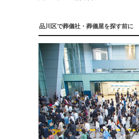
品川区で葬儀社・葬儀屋を探す前に