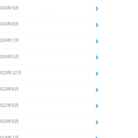
2024年9月
2024年8月
2024年7月
2024年5月
2023年12月
2023年8月
2022年8月
2018年8月
2018年7月