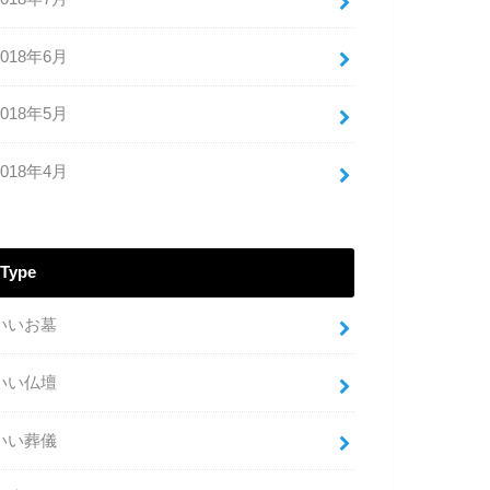
2018年6月
2018年5月
2018年4月
Type
いいお墓
いい仏壇
いい葬儀