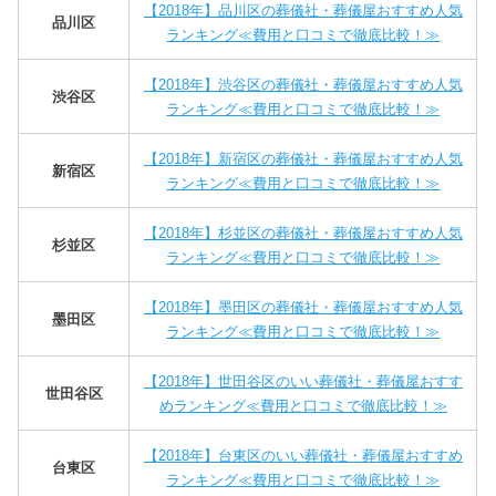
【2018年】品川区の葬儀社・葬儀屋おすすめ人気
品川区
ランキング≪費用と口コミで徹底比較！≫
【2018年】渋谷区の葬儀社・葬儀屋おすすめ人気
渋谷区
ランキング≪費用と口コミで徹底比較！≫
【2018年】新宿区の葬儀社・葬儀屋おすすめ人気
新宿区
ランキング≪費用と口コミで徹底比較！≫
【2018年】杉並区の葬儀社・葬儀屋おすすめ人気
杉並区
ランキング≪費用と口コミで徹底比較！≫
【2018年】墨田区の葬儀社・葬儀屋おすすめ人気
墨田区
ランキング≪費用と口コミで徹底比較！≫
【2018年】世田谷区のいい葬儀社・葬儀屋おすす
世田谷区
めランキング≪費用と口コミで徹底比較！≫
【2018年】台東区のいい葬儀社・葬儀屋おすすめ
台東区
ランキング≪費用と口コミで徹底比較！≫