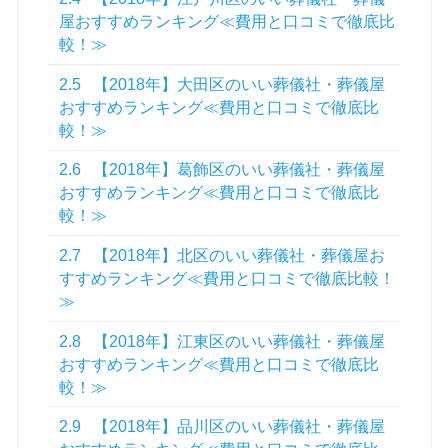
屋おすすめランキング≪費用と口コミで徹底比
較！≫
2.5
【2018年】大田区のいい葬儀社・葬儀屋
おすすめランキング≪費用と口コミで徹底比
較！≫
2.6
【2018年】葛飾区のいい葬儀社・葬儀屋
おすすめランキング≪費用と口コミで徹底比
較！≫
2.7
【2018年】北区のいい葬儀社・葬儀屋お
すすめランキング≪費用と口コミで徹底比較！
≫
2.8
【2018年】江東区のいい葬儀社・葬儀屋
おすすめランキング≪費用と口コミで徹底比
較！≫
2.9
【2018年】品川区のいい葬儀社・葬儀屋