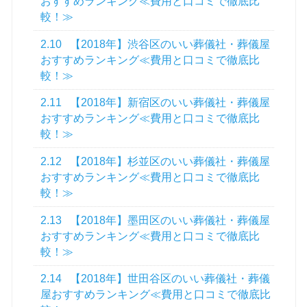
おすすめランキング≪費用と口コミで徹底比
較！≫
2.10
【2018年】渋谷区のいい葬儀社・葬儀屋
おすすめランキング≪費用と口コミで徹底比
較！≫
2.11
【2018年】新宿区のいい葬儀社・葬儀屋
おすすめランキング≪費用と口コミで徹底比
較！≫
2.12
【2018年】杉並区のいい葬儀社・葬儀屋
おすすめランキング≪費用と口コミで徹底比
較！≫
2.13
【2018年】墨田区のいい葬儀社・葬儀屋
おすすめランキング≪費用と口コミで徹底比
較！≫
2.14
【2018年】世田谷区のいい葬儀社・葬儀
屋おすすめランキング≪費用と口コミで徹底比