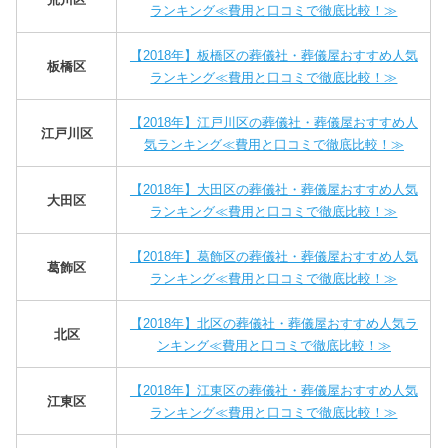
ランキング≪費用と口コミで徹底比較！≫
【2018年】板橋区の葬儀社・葬儀屋おすすめ人気
板橋区
ランキング≪費用と口コミで徹底比較！≫
【2018年】江戸川区の葬儀社・葬儀屋おすすめ人
江戸川区
気ランキング≪費用と口コミで徹底比較！≫
【2018年】大田区の葬儀社・葬儀屋おすすめ人気
大田区
ランキング≪費用と口コミで徹底比較！≫
【2018年】葛飾区の葬儀社・葬儀屋おすすめ人気
葛飾区
ランキング≪費用と口コミで徹底比較！≫
【2018年】北区の葬儀社・葬儀屋おすすめ人気ラ
北区
ンキング≪費用と口コミで徹底比較！≫
【2018年】江東区の葬儀社・葬儀屋おすすめ人気
江東区
ランキング≪費用と口コミで徹底比較！≫