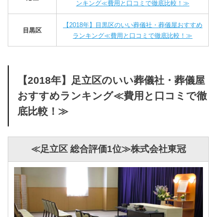
ンキング≪費用と口コミで徹底比較！≫
【2018年】目黒区のいい葬儀社・葬儀屋おすすめ
目黒区
ランキング≪費用と口コミで徹底比較！≫
【2018年】足立区のいい葬儀社・葬儀屋
おすすめランキング≪費用と口コミで徹
底比較！≫
≪足立区 総合評価1位≫株式会社東冠