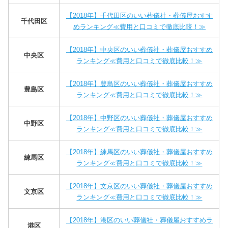
【2018年】千代田区のいい葬儀社・葬儀屋おすす
千代田区
めランキング≪費用と口コミで徹底比較！≫
【2018年】中央区のいい葬儀社・葬儀屋おすすめ
中央区
ランキング≪費用と口コミで徹底比較！≫
【2018年】豊島区のいい葬儀社・葬儀屋おすすめ
豊島区
ランキング≪費用と口コミで徹底比較！≫
【2018年】中野区のいい葬儀社・葬儀屋おすすめ
中野区
ランキング≪費用と口コミで徹底比較！≫
【2018年】練馬区のいい葬儀社・葬儀屋おすすめ
練馬区
ランキング≪費用と口コミで徹底比較！≫
【2018年】文京区のいい葬儀社・葬儀屋おすすめ
文京区
ランキング≪費用と口コミで徹底比較！≫
【2018年】港区のいい葬儀社・葬儀屋おすすめラ
港区