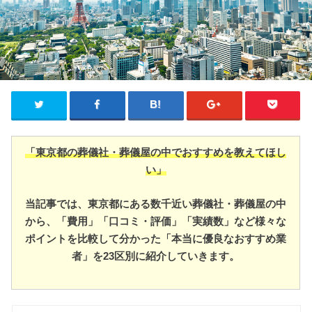
「東京都の葬儀社・葬儀屋の中でおすすめを教えてほし
い」
当記事では、東京都にある数千近い葬儀社・葬儀屋の中
から、「費用」「口コミ・評価」「実績数」など様々な
ポイントを比較して分かった「本当に優良なおすすめ業
者」を23区別に紹介していきます。