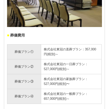
■
葬儀費用
株式会社東冠の直葬プラン：357,000
葬儀プラン①
円(税別)～
株式会社東冠の一日葬プラン：
葬儀プラン②
527,000円(税別)～
株式会社東冠の家族葬プラン：
葬儀プラン③
527,000円(税別)〜
株式会社東冠の一般葬プラン：
葬儀プラン④
657,000円(税別)～