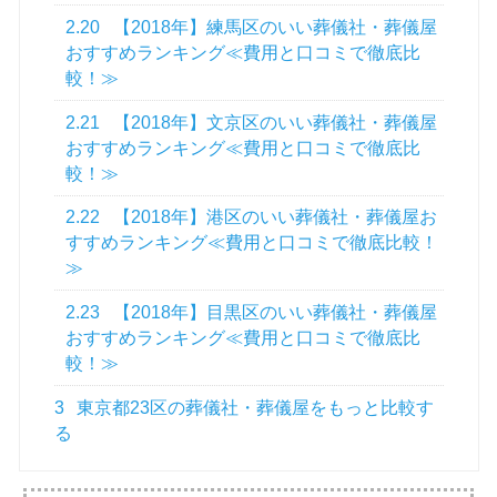
2.20
【2018年】練馬区のいい葬儀社・葬儀屋
おすすめランキング≪費用と口コミで徹底比
較！≫
2.21
【2018年】文京区のいい葬儀社・葬儀屋
おすすめランキング≪費用と口コミで徹底比
較！≫
2.22
【2018年】港区のいい葬儀社・葬儀屋お
すすめランキング≪費用と口コミで徹底比較！
≫
2.23
【2018年】目黒区のいい葬儀社・葬儀屋
おすすめランキング≪費用と口コミで徹底比
較！≫
3
東京都23区の葬儀社・葬儀屋をもっと比較す
る