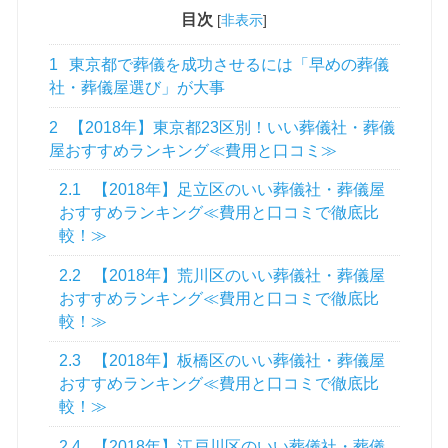
目次
[
非表示
]
1
東京都で葬儀を成功させるには「早めの葬儀
社・葬儀屋選び」が大事
2
【2018年】東京都23区別！いい葬儀社・葬儀
屋おすすめランキング≪費用と口コミ≫
2.1
【2018年】足立区のいい葬儀社・葬儀屋
おすすめランキング≪費用と口コミで徹底比
較！≫
2.2
【2018年】荒川区のいい葬儀社・葬儀屋
おすすめランキング≪費用と口コミで徹底比
較！≫
2.3
【2018年】板橋区のいい葬儀社・葬儀屋
おすすめランキング≪費用と口コミで徹底比
較！≫
2.4
【2018年】江戸川区のいい葬儀社・葬儀