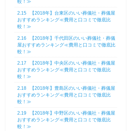
較！≫
2.15
【2018年】台東区のいい葬儀社・葬儀屋
おすすめランキング≪費用と口コミで徹底比
較！≫
2.16
【2018年】千代田区のいい葬儀社・葬儀
屋おすすめランキング≪費用と口コミで徹底比
較！≫
2.17
【2018年】中央区のいい葬儀社・葬儀屋
おすすめランキング≪費用と口コミで徹底比
較！≫
2.18
【2018年】豊島区のいい葬儀社・葬儀屋
おすすめランキング≪費用と口コミで徹底比
較！≫
2.19
【2018年】中野区のいい葬儀社・葬儀屋
おすすめランキング≪費用と口コミで徹底比
較！≫