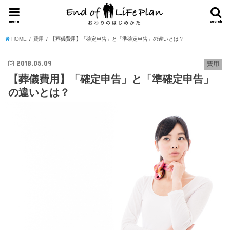
menu
search
HOME
費用
【葬儀費用】「確定申告」と「準確定申告」の違いとは？
2018.05.09
費用
【葬儀費用】「確定申告」と「準確定申告」
の違いとは？