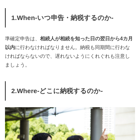
1.When-いつ申告・納税するのか-
準確定申告は、
相続人が相続を知った日の翌日から4カ月
以内
に行わなければなりません。納税も同期間に行わな
ければならないので、遅れないようにくれぐれも注意し
ましょう。
2.Where-どこに納税するのか-