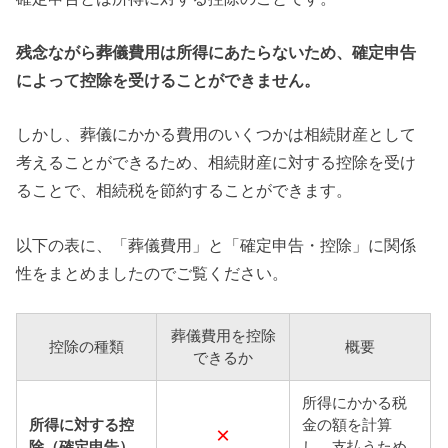
残念ながら葬儀費用は所得にあたらないため、確定申告
によって控除を受けることができません。
しかし、葬儀にかかる費用のいくつかは相続財産として
考えることができるため、相続財産に対する控除を受け
ることで、相続税を節約することができます。
以下の表に、「葬儀費用」と「確定申告・控除」に関係
性をまとめましたのでご覧ください。
葬儀費用を控除
控除の種類
概要
できるか
所得にかかる税
所得に対する控
金の額を計算
×
除（確定申告）
し、支払うため