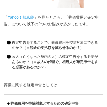
「
Yahoo！知恵袋
」を見たところ、「葬儀費用と確定申
告」について以下の2つのお悩みが多かったです。
確定申告をすることで、葬儀費用を控除対象にできる
のか？（＝
税金の支払額を減らせるのか？
）
故人（亡くなった身内の人）の確定申告をする必要が
あるのか？（＝
故人の代理で、相続人が確定申告をす
る必要があるのか？
）
葬儀に関する確定申告としては
葬儀費用を控除対象とするための確定申告