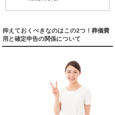
抑えておくべきなのはこの2つ！葬儀費
用と確定申告の関係について