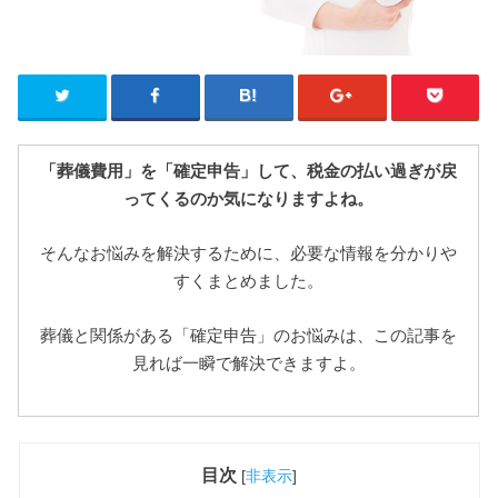
「葬儀費用」を「確定申告」して、税金の払い過ぎが戻
ってくるのか気になりますよね。
そんなお悩みを解決するために、必要な情報を分かりや
すくまとめました。
葬儀と関係がある「確定申告」のお悩みは、この記事を
見れば一瞬で解決できますよ。
目次
[
非表示
]