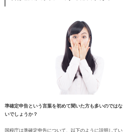
準確定申告という言葉を初めて聞いた方も多いのではな
いでしょうか？
国税庁は準確定申告について、以下のように説明してい