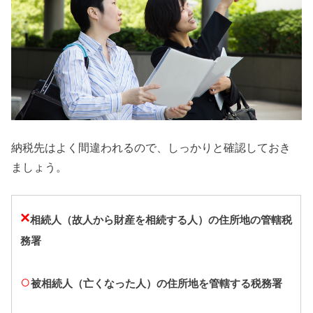
納税先はよく間違われるので、しっかりと確認しておき
ましょう。
×
相続人（故人から財産を相続する人）の住所地の管轄税
務署
○
被相続人（亡くなった人）の住所地を管轄する税務署