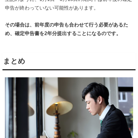
申告が終わっていない可能性があります。
その場合は、前年度の申告も合わせて行う必要があるた
め、確定申告書を2年分提出することになるのです。
まとめ