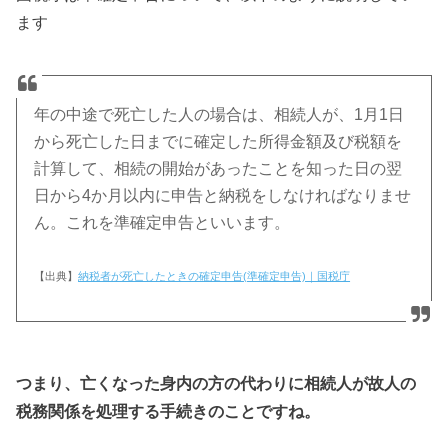
ます
年の中途で死亡した人の場合は、相続人が、1月1日
から死亡した日までに確定した所得金額及び税額を
計算して、相続の開始があったことを知った日の翌
日から4か月以内に申告と納税をしなければなりませ
ん。これを準確定申告といいます。
【出典】
納税者が死亡したときの確定申告(準確定申告)｜国税庁
つまり、亡くなった身内の方の代わりに相続人が故人の
税務関係を処理する手続きのことですね。