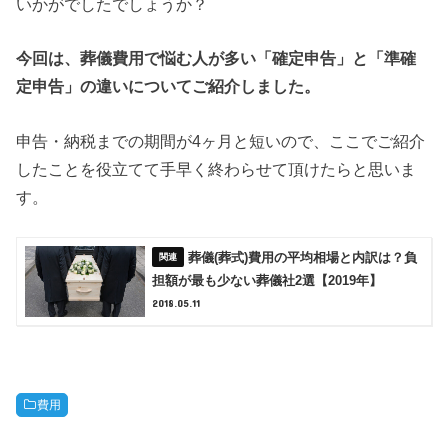
いかがでしたでしょうか？
今回は、葬儀費用で悩む人が多い「確定申告」と「準確
定申告」の違いについてご紹介しました。
申告・納税までの期間が4ヶ月と短いので、ここでご紹介
したことを役立てて手早く終わらせて頂けたらと思いま
す。
葬儀(葬式)費用の平均相場と内訳は？負
担額が最も少ない葬儀社2選【2019年】
2018.05.11
費用