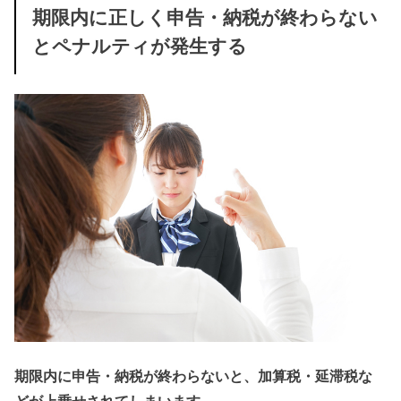
期限内に正しく申告・納税が終わらない
とペナルティが発生する
期限内に申告・納税が終わらないと、加算税・延滞税な