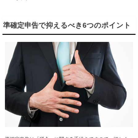
準確定申告で抑えるべき6つのポイント