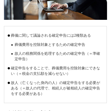
葬儀に関して議論される確定申告には2種類ある
葬儀費用を控除対象とするための確定申告
故人の税務関係を処理するための確定申告（＝準確
定申告）
確定申告をすることで、葬儀費用を控除対象にできな
い（＝税金の支払額を減らせない）
故人（亡くなった身内の人）の確定申告をする必要が
ある（＝故人の代理で、相続人が被相続人の確定申告
をする必要がある）