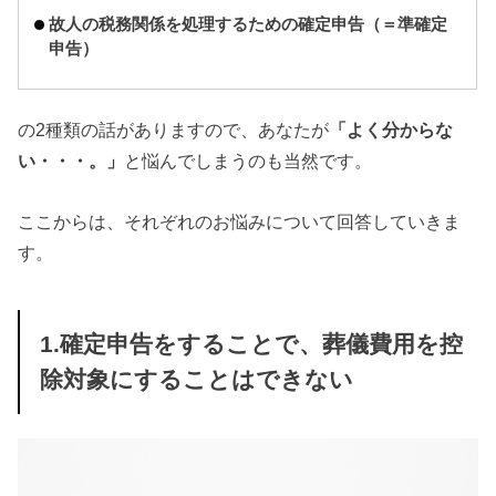
故人の税務関係を処理するための確定申告（＝準確定
申告）
の2種類の話がありますので、あなたが
「よく分からな
い・・・。」
と悩んでしまうのも当然です。
ここからは、それぞれのお悩みについて回答していきま
す。
1.確定申告をすることで、葬儀費用を控
除対象にすることはできない