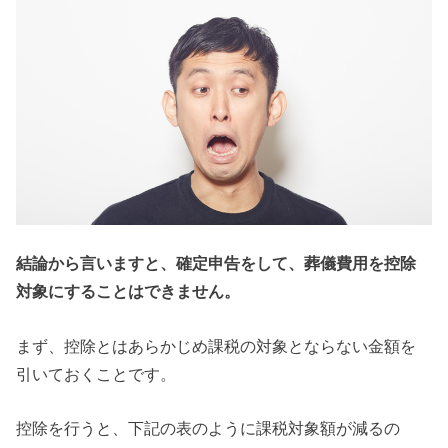
結論から言いますと、確定申告をして、葬儀費用を控除
対象にすることはできません。
まず、控除とはあらかじめ課税の対象とならない金額を
引いておくことです。
控除を行うと、下記の表のように課税対象額が減るの