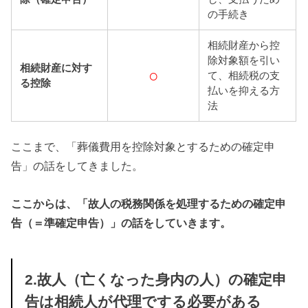
の手続き
相続財産から控
除対象額を引い
相続財産に対す
○
て、相続税の支
る控除
払いを抑える方
法
ここまで、「葬儀費用を控除対象とするための確定申
告」の話をしてきました。
ここからは、「故人の税務関係を処理するための確定申
告（＝準確定申告）」の話をしていきます。
2.故人（亡くなった身内の人）の確定申
告は相続人が代理でする必要がある