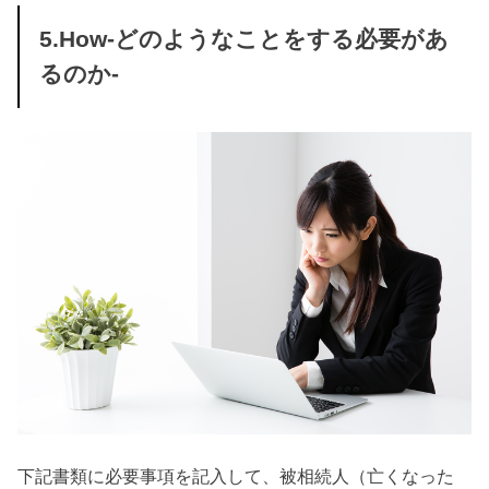
5.How-どのようなことをする必要があ
るのか-
下記書類に必要事項を記入して、被相続人（亡くなった