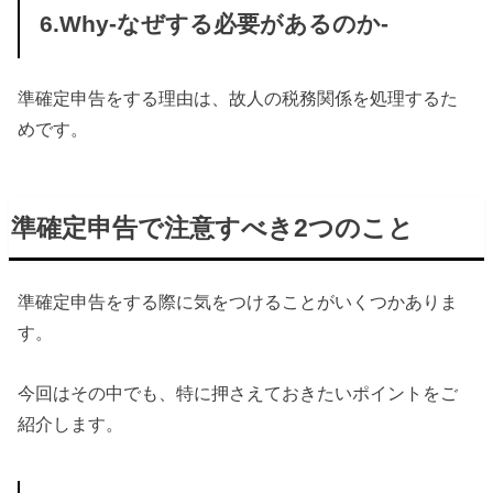
6.Why-なぜする必要があるのか-
準確定申告をする理由は、故人の税務関係を処理するた
めです。
準確定申告で注意すべき2つのこと
準確定申告をする際に気をつけることがいくつかありま
す。
今回はその中でも、特に押さえておきたいポイントをご
紹介します。