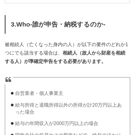
3.Who-誰が申告・納税するのか-
被相続人（亡くなった身内の人）が以下の要件のどれか1
つにでも該当する場合は、
相続人（故人から財産を相続
する人）が準確定申告をする必要があります。
自営業者・個人事業主
給与所得と退職所得以外の所得が計20万円以上あ
った場合
給与の年間収入が2000万円以上の場合