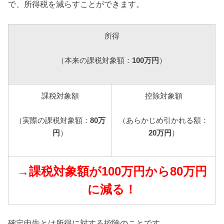
で、所得税を減らすことができます。
所得
（本来の課税対象額：
100万円
）
課税対象額
控除対象額
（実際の課税対象額：
80万
（あらかじめ引かれる額：
円
）
20万円
）
→課税対象額が100万円から80万円
に減る！
確定申告とは所得に対する控除のことです。