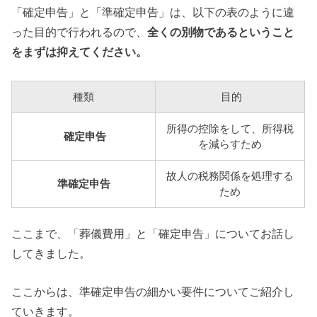
「確定申告」と「準確定申告」は、以下の表のように違
った目的で行われるので、
全くの別物であるということ
をまずは抑えてください。
種類
目的
所得の控除をして、所得税
確定申告
を減らすため
故人の税務関係を処理する
準確定申告
ため
ここまで、「葬儀費用」と「確定申告」についてお話し
してきました。
ここからは、準確定申告の細かい要件についてご紹介し
ていきます。