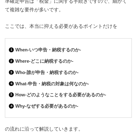
準確定申告は「税金」に関する手続きですので、細かく
て複雑な要件が多いです。
ここでは、本当に抑える必要があるポイントだけを
When-いつ申告・納税するのか-
Where-どこに納税するのか-
Who-誰が申告・納税するのか-
What-申告・納税の対象は何なのか-
How-どのようなことをする必要があるのか-
Why-なぜする必要があるのか-
の流れに沿って解説していきます。