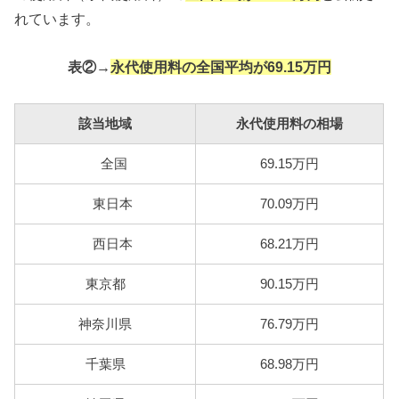
れています。
表②→
永代使用料の全国平均が69.15万円
該当地域
永代使用料の相場
全国
69.15万円
東日本
70.09万円
西日本
68.21万円
東京都
90.15万円
神奈川県
76.79万円
千葉県
68.98万円