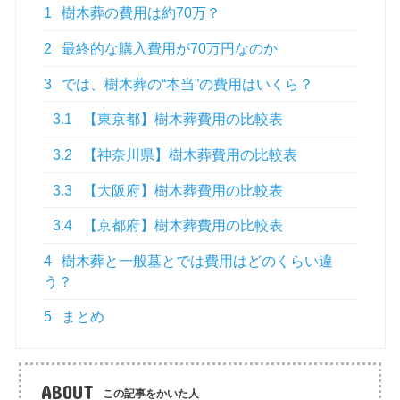
1
樹木葬の費用は約70万？
2
最終的な購入費用が70万円なのか
3
では、樹木葬の“本当”の費用はいくら？
3.1
【東京都】樹木葬費用の比較表
3.2
【神奈川県】樹木葬費用の比較表
3.3
【大阪府】樹木葬費用の比較表
3.4
【京都府】樹木葬費用の比較表
4
樹木葬と一般墓とでは費用はどのくらい違
う？
5
まとめ
ABOUT
この記事をかいた人