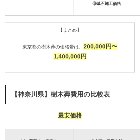
③墓石施工価格
【まとめ】
200,000円〜
東京都の樹木葬の価格帯は、
1,400,000円
【神奈川県】樹木葬費用の比較表
最安価格