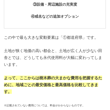
③設備・周辺施設の充実度
④戒名などの追加オプション
この中で最も大きな変動要素は「①都道府県」です。
土地が狭く地価の高い都会と、土地が広く人が少ない田
舎とでは、どうしても永代使用料が大幅に変わってしま
います。
よって、ここからは樹木葬の大まかな費用を把握するた
めに、地域ごとの最安価格と最高価格を比較してきま
す。
※記載されていない費用については、料金がかからないものです。