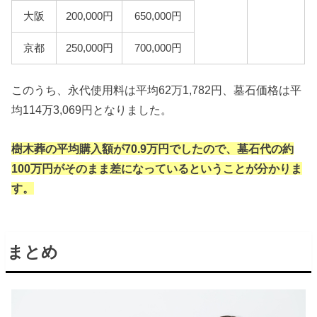
大阪
200,000円
650,000円
京都
250,000円
700,000円
このうち、永代使用料は平均62万1,782円、墓石価格は平
均114万3,069円となりました。
樹木葬の平均購入額が70.9万円でしたので、墓石代の約
100万円がそのまま差になっているということが分かりま
す。
まとめ