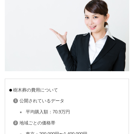
樹木葬の費用について
公開されているデータ
平均購入額：70.9万円
地域ごとの価格帯
東京：200,000円〜1,400,000円