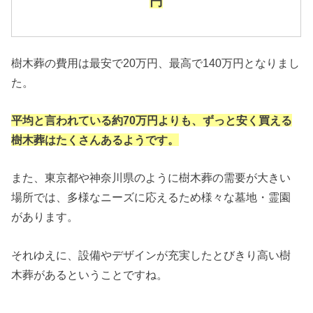
円
樹木葬の費用は最安で20万円、最高で140万円となりまし
た。
平均と言われている約70万円よりも、ずっと安く買える
樹木葬はたくさんあるようです。
また、東京都や神奈川県のように樹木葬の需要が大きい
場所では、多様なニーズに応えるため様々な墓地・霊園
があります。
それゆえに、設備やデザインが充実したとびきり高い樹
木葬があるということですね。