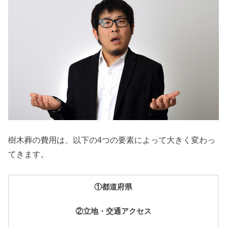
樹木葬の費用は、以下の4つの要素によって大きく変わっ
てきます。
①都道府県
②立地・交通アクセス