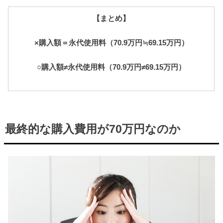
【まとめ】
×購入額＝永代使用料（70.9万円≒69.15万円）
○購入額≠永代使用料（70.9万円≠69.15万円）
最終的な購入費用が70万円なのか