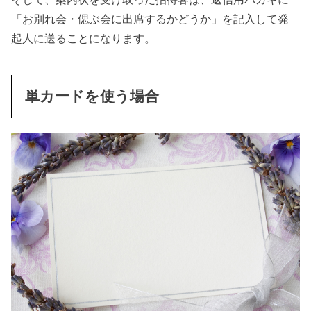
「お別れ会・偲ぶ会に出席するかどうか」を記入して発
起人に送ることになります。
単カードを使う場合