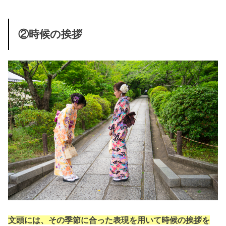
②時候の挨拶
文頭には、その季節に合った表現を用いて時候の挨拶を