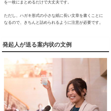
を一枚にまとめるだけで大丈夫です。
ただし、ハガキ形式の小さな紙に長い文章を書くことに
なるので、きちんと詰められるように注意が必要です。
発起人が送る案内状の文例