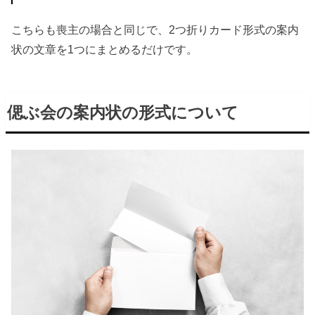
こちらも喪主の場合と同じで、2つ折りカード形式の案内
状の文章を1つにまとめるだけです。
偲ぶ会の案内状の形式について