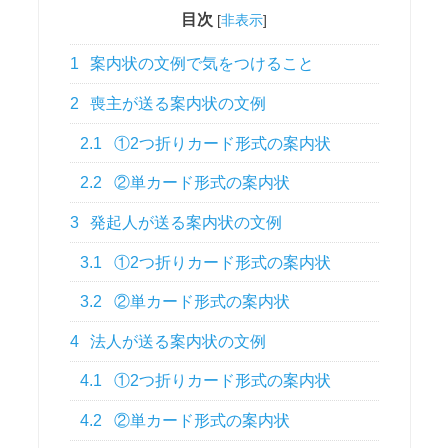
目次
[
非表示
]
1
案内状の文例で気をつけること
2
喪主が送る案内状の文例
2.1
①2つ折りカード形式の案内状
2.2
②単カード形式の案内状
3
発起人が送る案内状の文例
3.1
①2つ折りカード形式の案内状
3.2
②単カード形式の案内状
4
法人が送る案内状の文例
4.1
①2つ折りカード形式の案内状
4.2
②単カード形式の案内状