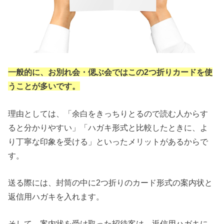
一般的に、お別れ会・偲ぶ会ではこの2つ折りカードを使
うことが多いです。
理由としては、「余白をきっちりとるので読む人からす
ると分かりやすい」「ハガキ形式と比較したときに、よ
り丁寧な印象を受ける」といったメリットがあるからで
す。
送る際には、封筒の中に2つ折りのカード形式の案内状と
返信用ハガキを入れます。
そして、案内状を受け取った招待客は、返信用ハガキに