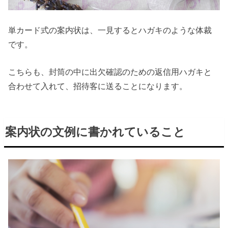
単カード式の案内状は、一見するとハガキのような体裁
です。
こちらも、封筒の中に出欠確認のための返信用ハガキと
合わせて入れて、招待客に送ることになります。
案内状の文例に書かれていること