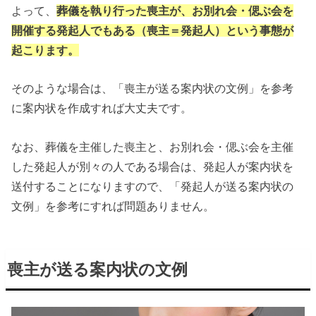
よって、
葬儀を執り行った喪主が、お別れ会・偲ぶ会を
開催する発起人でもある（喪主＝発起人）という事態が
起こります。
そのような場合は、「喪主が送る案内状の文例」を参考
に案内状を作成すれば大丈夫です。
なお、葬儀を主催した喪主と、お別れ会・偲ぶ会を主催
した発起人が別々の人である場合は、発起人が案内状を
送付することになりますので、「発起人が送る案内状の
文例」を参考にすれば問題ありません。
喪主が送る案内状の文例