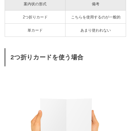
案内状の形式
備考
2つ折りカード
こちらを使用するのが一般的
単カード
あまり使われない
2つ折りカードを使う場合