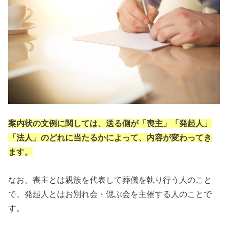
案内状の文例に関しては、送る側が「喪主」「発起人」
「法人」のどれに当たるかによって、内容が変わってき
ます。
なお、喪主とは親族を代表して葬儀を執り行う人のこと
で、発起人とはお別れ会・偲ぶ会を主催する人のことで
す。