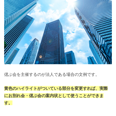
偲ぶ会を主催するのが法人である場合の文例です。
黄色のハイライトがついている部分を変更すれば、実際
にお別れ会・偲ぶ会の案内状として使うことができま
す。