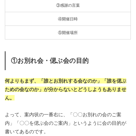
③感謝の言葉
④開催日時
⑤開催場所
①お別れ会・偲ぶ会の目的
何よりもまず、「誰とお別れする会なのか」「誰を偲ぶ
ための会なのか」が分からないとどうしようもありませ
ん。
よって、案内状の一番右に、「〇〇お別れの会のご案
内」「〇〇を偲ぶ会のご案内」というように会の目的が
書いてあるのです。